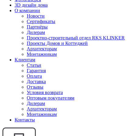
3D дизайн дома
О компании
Новости
Сертификаты
Партнёры
Дилерам
Проектно-строительный отдел RKS KLINKER
Проекты Домов и Коттеджей
Архитекторам
Монтажникам
Клиентам
Статьи
Гарантия
Оплата
Доставка
Отзывы
Условия возврата
Оптовым покупателям
Дилерам
Архитекторам
Монтажникам
Контакты