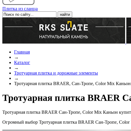
Плитка из сланца
Главная
→
Каталог
→
Тротуарная плитка и дорожные элементы
→
Тротуарная плитка BRAER, Сан-Тропе, Color Mix Каньон
Тротуарная плитка BRAER Са
Тротуарная плитка BRAER Сан-Тропе, Color Mix Каньон купить
Огромный выбор Тротуарная плитка BRAER Сан-Тропе, Color M