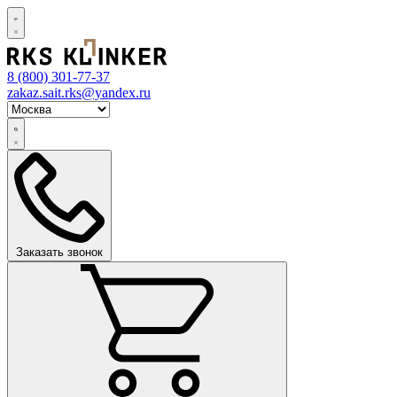
8 (800)
301-77-37
zakaz.sait.rks@yandex.ru
Заказать звонок