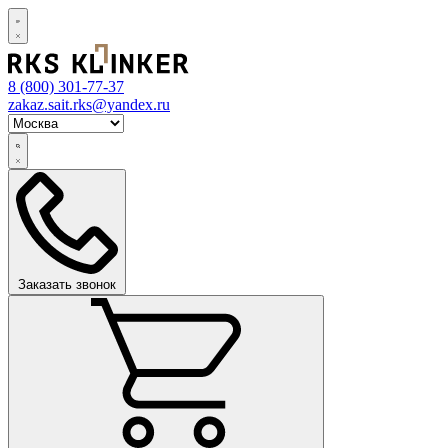
8 (800)
301-77-37
zakaz.sait.rks@yandex.ru
Заказать звонок