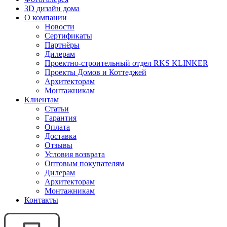
3D дизайн дома
О компании
Новости
Сертификаты
Партнёры
Дилерам
Проектно-строительный отдел RKS KLINKER
Проекты Домов и Коттеджей
Архитекторам
Монтажникам
Клиентам
Статьи
Гарантия
Оплата
Доставка
Отзывы
Условия возврата
Оптовым покупателям
Дилерам
Архитекторам
Монтажникам
Контакты