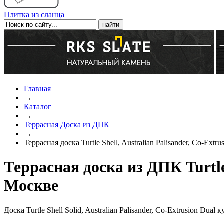
Плитка из сланца
Главная
→
Каталог
→
Террасная Доска из ДПК
→
Террасная доска Turtle Shell, Australian Palisander, Co-Extru
Террасная доска из ДПК Turtle S
Москве
Доска Turtle Shell Solid, Australian Palisander, Co-Extrusion D