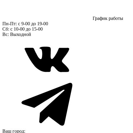
График работы
Пн-Пт:
с 9-00 до 19-00
Сб:
c 10-00 до 15-00
Вс:
Выходной
Ваш город: