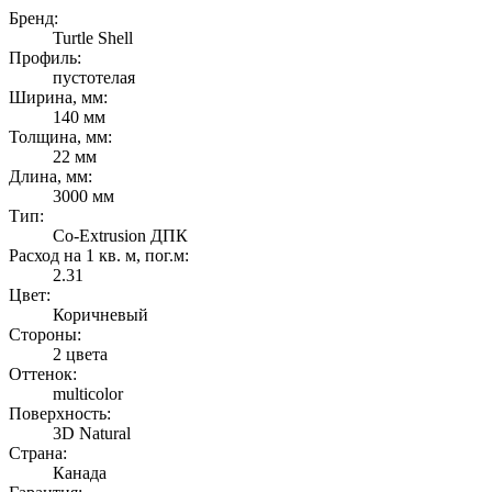
Бренд:
Turtle Shell
Профиль:
пустотелая
Ширина, мм:
140 мм
Толщина, мм:
22 мм
Длина, мм:
3000 мм
Тип:
Co-Extrusion ДПК
Расход на 1 кв. м, пог.м:
2.31
Цвет:
Коричневый
Стороны:
2 цвета
Оттенок:
multicolor
Поверхность:
3D Natural
Страна:
Канада