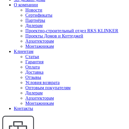
О компании
Новости
Сертификаты
Партнёры
Дилерам
Проектно-строительный отдел RKS KLINKER
Проекты Домов и Коттеджей
Архитекторам
Монтажникам
Клиентам
Статьи
Гарантия
Оплата
Доставка
Отзывы
Условия возврата
Оптовым покупателям
Дилерам
Архитекторам
Монтажникам
Контакты