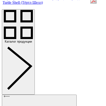
Turtle Shell (Тёртл Шелл)
Каталог продукции