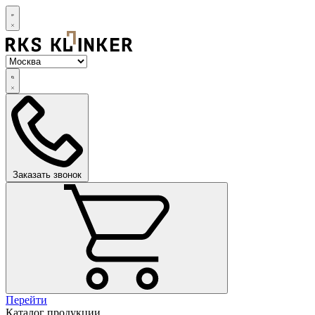
Заказать звонок
Перейти
Каталог продукции