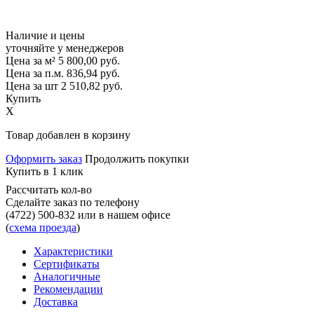
Наличие и цены
уточняйте у менеджеров
Цена за м²
5 800,00
руб.
Цена за п.м.
836,94
руб.
Цена за шт
2 510,82
руб.
Купить
X
Товар добавлен в корзину
Оформить заказ
Продолжить покупки
Купить в 1 клик
Рассчитать кол-во
Сделайте заказ по телефону
(4722) 500-832
или в нашем офисе
(
схема проезда
)
Характеристики
Сертификаты
Аналогичные
Рекомендации
Доставка