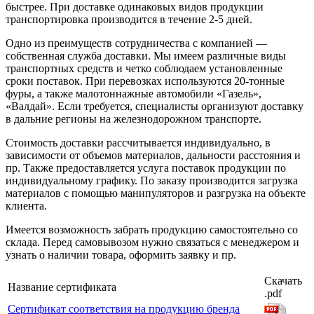
быстрее. При доставке одинаковых видов продукции
транспортировка производится в течение 2-5 дней.
Одно из преимуществ сотрудничества с компанией —
собственная служба доставки. Мы имеем различные виды
транспортных средств и четко соблюдаем установленные
сроки поставок. При перевозках используются 20-тонные
фуры, а также малотоннажные автомобили «Газель»,
«Валдай». Если требуется, специалисты организуют доставку
в дальние регионы на железнодорожном транспорте.
Стоимость доставки рассчитывается индивидуально, в
зависимости от объемов материалов, дальности расстояния и
пр. Также предоставляется услуга поставок продукции по
индивидуальному графику. По заказу производится загрузка
материалов с помощью манипуляторов и разгрузка на объекте
клиента.
Имеется возможность забрать продукцию самостоятельно со
склада. Перед самовывозом нужно связаться с менеджером и
узнать о наличии товара, оформить заявку и пр.
Скачать
Название сертификата
.pdf
Сертификат соответствия на продукцию бренда