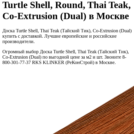
Turtle Shell, Round, Thai Teak,
Co-Extrusion (Dual) в Москве
Доска Turtle Shell, Thai Teak (Тайский Тик), Co-Extrusion (Dual)
купить с доставкой. Лучшие европейские и российские
производители.
Огромный выбор Доска Turtle Shell, Thai Teak (Тайский Тик),
Co-Extrusion (Dual) по выгодной цене за м2 и шт. Звоните 8-
800-301-77-37 RKS KLINKER (РеКонСтрой) в Москве.