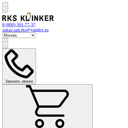
8 (800)
301-77-37
zakaz.sait.rks@yandex.ru
Заказать звонок