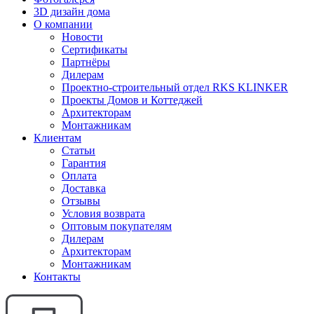
3D дизайн дома
О компании
Новости
Сертификаты
Партнёры
Дилерам
Проектно-строительный отдел RKS KLINKER
Проекты Домов и Коттеджей
Архитекторам
Монтажникам
Клиентам
Статьи
Гарантия
Оплата
Доставка
Отзывы
Условия возврата
Оптовым покупателям
Дилерам
Архитекторам
Монтажникам
Контакты