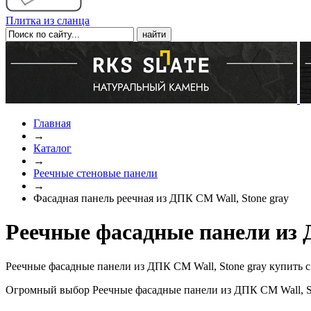
Плитка из сланца
Главная
→
Каталог
→
Реечные стеновые панели
→
Фасадная панель реечная из ДПК CM Wall, Stone gray
Реечные фасадные панели из 
Реечные фасадные панели из ДПК CM Wall, Stone gray купить 
Огромный выбор Реечные фасадные панели из ДПК CM Wall, St