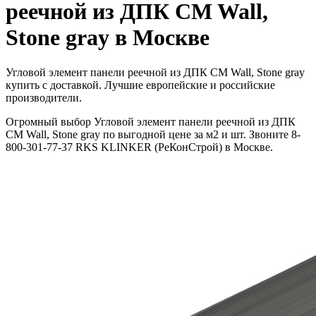
реечной из ДПК CM Wall,
Stone gray в Москве
Угловой элемент панели реечной из ДПК CM Wall, Stone gray
купить с доставкой. Лучшие европейские и российские
производители.
Огромный выбор Угловой элемент панели реечной из ДПК
CM Wall, Stone gray по выгодной цене за м2 и шт. Звоните 8-
800-301-77-37 RKS KLINKER (РеКонСтрой) в Москве.