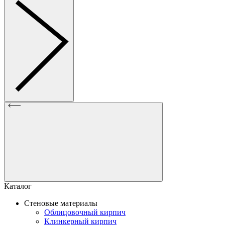
Каталог
Стеновые материалы
Облицовочный кирпич
Клинкерный кирпич