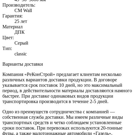
Производитель:
CM Wall
Гарантия:
25 лет
Материал
ДПК
Цвет:
Серый
Тип:
classic
Варианты доставки
Компания «РеКонСтрой» предлагает клиентам несколько
различных вариантов доставки продукции. В договоре
указывается срок поставок 10 дней, но это максимальный
период, в действительности материалы доставляются намного
быстрее. При доставке одинаковых видов продукции
транспортировка производится в течение 2-5 дней.
Одно из преимуществ сотрудничества с компанией —
собственная служба доставки. Мы имеем различные виды
транспортных средств и четко соблюдаем установленные
сроки поставок. При перевозках используются 20-тонные
фуры, а также малотоннажные автомобили «Газель»,