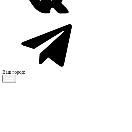
Ваш город: