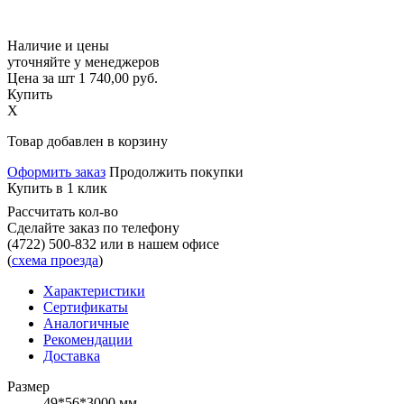
Наличие и цены
уточняйте у менеджеров
Цена за шт
1 740,00
руб.
Купить
X
Товар добавлен в корзину
Оформить заказ
Продолжить покупки
Купить в 1 клик
Рассчитать кол-во
Сделайте заказ по телефону
(4722) 500-832
или в нашем офисе
(
схема проезда
)
Характеристики
Сертификаты
Аналогичные
Рекомендации
Доставка
Размер
49*56*3000 мм