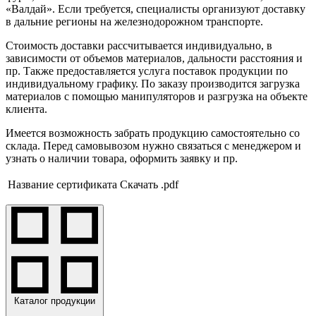
«Валдай». Если требуется, специалисты организуют доставку
в дальние регионы на железнодорожном транспорте.
Стоимость доставки рассчитывается индивидуально, в
зависимости от объемов материалов, дальности расстояния и
пр. Также предоставляется услуга поставок продукции по
индивидуальному графику. По заказу производится загрузка
материалов с помощью манипуляторов и разгрузка на объекте
клиента.
Имеется возможность забрать продукцию самостоятельно со
склада. Перед самовывозом нужно связаться с менеджером и
узнать о наличии товара, оформить заявку и пр.
Название сертификата
Скачать .pdf
Каталог продукции