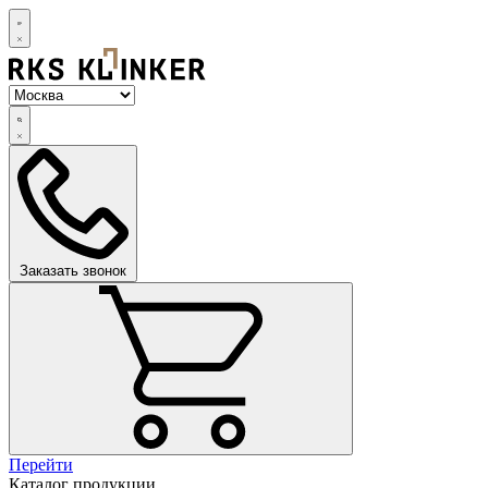
Заказать звонок
Перейти
Каталог продукции