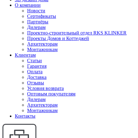
О компании
Новости
Сертификаты
Партнёры
Дилерам
Проектно-строительный отдел RKS KLINKER
Проекты Домов и Коттеджей
Архитекторам
Монтажникам
Клиентам
Статьи
Гарантия
Оплата
Доставка
Отзывы
Условия возврата
Оптовым покупателям
Дилерам
Архитекторам
Монтажникам
Контакты