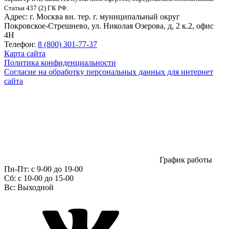
Статьи 437 (2) ГК РФ.
Адрес:
г. Москва вн. тер. г. муниципальный округ
Покровское-Стрешнево, ул. Николая Озерова, д, 2 к.2, офис
4Н
Телефон:
8 (800) 301-77-37
Карта сайта
Политика конфиденциальности
Согласие на обработку персональных данных для интернет
сайта
График работы
Пн-Пт:
с 9-00 до 19-00
Сб:
c 10-00 до 15-00
Вс:
Выходной