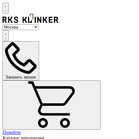
Заказать звонок
Перейти
Каталог продукции