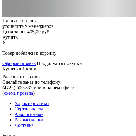
Наличие и цены
уточняйте у менеджеров
Цена за шт.
495,00
руб.
Купить
X
Товар добавлен в корзину
Оформить заказ
Продолжить покупки
Купить в 1 клик
Рассчитать кол-во
Сделайте заказ по телефону
(4722) 500-832
или в нашем офисе
(
схема проезда
)
Характеристики
Сертификаты
Аналогичные
Рекомендации
Доставка
Бренд: