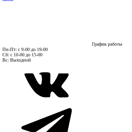
График работы
Пн-Пт:
с 9-00 до 19-00
Сб:
c 10-00 до 15-00
Вс:
Выходной