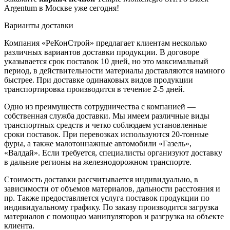
Argentum в Москве уже сегодня!
Варианты доставки
Компания «РеКонСтрой» предлагает клиентам несколько
различных вариантов доставки продукции. В договоре
указывается срок поставок 10 дней, но это максимальный
период, в действительности материалы доставляются намного
быстрее. При доставке одинаковых видов продукции
транспортировка производится в течение 2-5 дней.
Одно из преимуществ сотрудничества с компанией —
собственная служба доставки. Мы имеем различные виды
транспортных средств и четко соблюдаем установленные
сроки поставок. При перевозках используются 20-тонные
фуры, а также малотоннажные автомобили «Газель»,
«Валдай». Если требуется, специалисты организуют доставку
в дальние регионы на железнодорожном транспорте.
Стоимость доставки рассчитывается индивидуально, в
зависимости от объемов материалов, дальности расстояния и
пр. Также предоставляется услуга поставок продукции по
индивидуальному графику. По заказу производится загрузка
материалов с помощью манипуляторов и разгрузка на объекте
клиента.