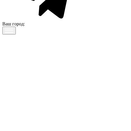
Ваш город: