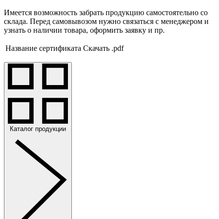
Имеется возможность забрать продукцию самостоятельно со
склада. Перед самовывозом нужно связаться с менеджером и
узнать о наличии товара, оформить заявку и пр.
Название сертификата
Скачать .pdf
Каталог продукции