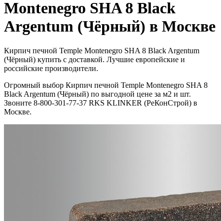
Montenegro SHA 8 Black
Argentum (Чёрный) в Москве
Кирпич печной Temple Montenegro SHA 8 Black Argentum
(Чёрный) купить с доставкой. Лучшие европейские и
российские производители.
Огромный выбор Кирпич печной Temple Montenegro SHA 8
Black Argentum (Чёрный) по выгодной цене за м2 и шт.
Звоните 8-800-301-77-37 RKS KLINKER (РеКонСтрой) в
Москве.