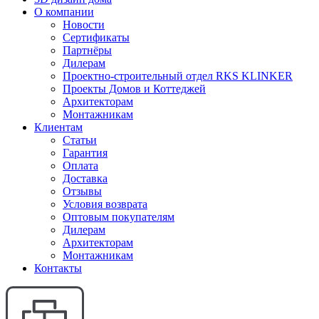
О компании
Новости
Сертификаты
Партнёры
Дилерам
Проектно-строительный отдел RKS KLINKER
Проекты Домов и Коттеджей
Архитекторам
Монтажникам
Клиентам
Статьи
Гарантия
Оплата
Доставка
Отзывы
Условия возврата
Оптовым покупателям
Дилерам
Архитекторам
Монтажникам
Контакты