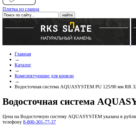
Плитка из сланца
Главная
→
Каталог
→
Комплектующие для кровли
→
Водосточная система AQUASYSTEM PU 125/90 мм RR 3
Водосточная система AQUASY
Цена на Водосточную систему AQUASYSTEM указана в рубл
телефону
8-800-301-77-37