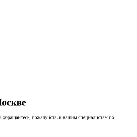
Москве
ти обращайтесь, пожалуйста, к нашим специалистам по