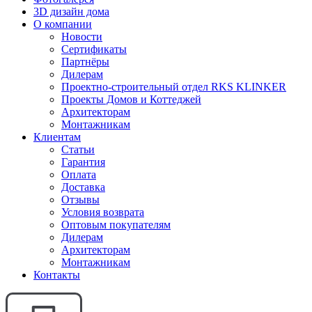
3D дизайн дома
О компании
Новости
Сертификаты
Партнёры
Дилерам
Проектно-строительный отдел RKS KLINKER
Проекты Домов и Коттеджей
Архитекторам
Монтажникам
Клиентам
Статьи
Гарантия
Оплата
Доставка
Отзывы
Условия возврата
Оптовым покупателям
Дилерам
Архитекторам
Монтажникам
Контакты