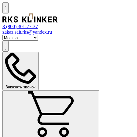
8 (800)
301-77-37
zakaz.sait.rks@yandex.ru
Заказать звонок